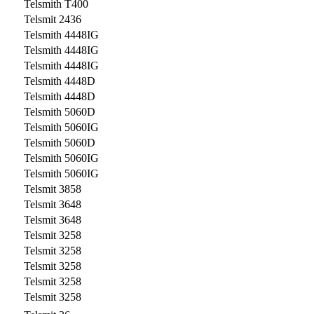
Telsmith T400
Telsmit 2436
Telsmith 4448IG
Telsmith 4448IG
Telsmith 4448IG
Telsmith 4448D
Telsmith 4448D
Telsmith 5060D
Telsmith 5060IG
Telsmith 5060D
Telsmith 5060IG
Telsmith 5060IG
Telsmit 3858
Telsmit 3648
Telsmit 3648
Telsmit 3258
Telsmit 3258
Telsmit 3258
Telsmit 3258
Telsmit 3258